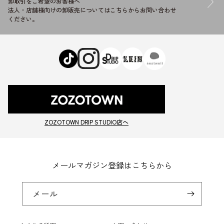
卸取引をご希望のお客様へ
法人・店舗様向けの卸販売についてはこちらからお問い合わせ
ください。
ZOZOTOWN DRIP STUDIO店へ
メールマガジン登録はこちらから
メール